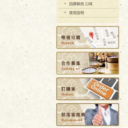
招牌鮮肉 口味
使用說明