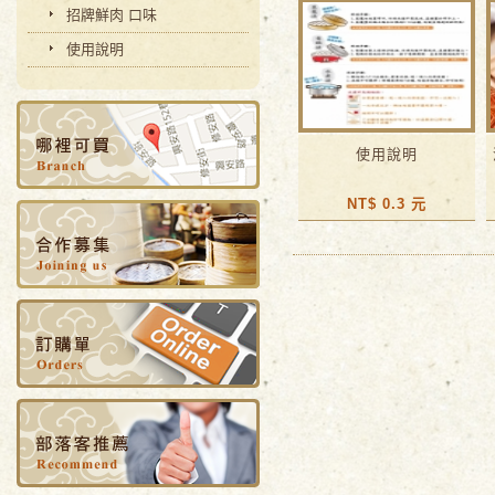
招牌鮮肉 口味
使用說明
使用說明
NT$ 0.3 元